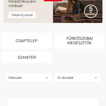
FÜRDŐSZOBAI
CSAPTELEP
KIEGÉSZÍTŐK
SZANITER