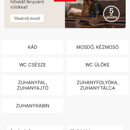
KÁD
MOSDÓ, KÉZMOSÓ
WC CSÉSZE
WC ÜLŐKE
ZUHANYFAL,
ZUHANYFOLYÓKA,
ZUHANYAJTÓ
ZUHANYTÁLCA
ZUHANYKABIN