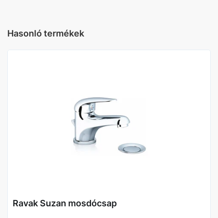
Hasonló termékek
Ravak Suzan mosdócsap